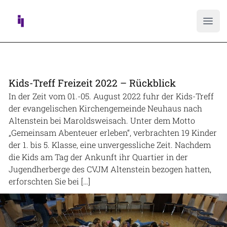
Ope
Kids-Treff Freizeit 2022 – Rückblick
In der Zeit vom 01.-05. August 2022 fuhr der Kids-Treff
der evangelischen Kirchengemeinde Neuhaus nach
Altenstein bei Maroldsweisach. Unter dem Motto
„Gemeinsam Abenteuer erleben“, verbrachten 19 Kinder
der 1. bis 5. Klasse, eine unvergessliche Zeit. Nachdem
die Kids am Tag der Ankunft ihr Quartier in der
Jugendherberge des CVJM Altenstein bezogen hatten,
erforschten Sie bei […]