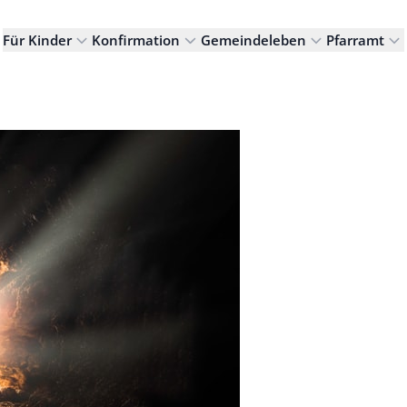
Für Kinder
Konfirmation
Gemeindeleben
Pfarramt