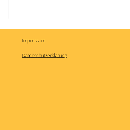
Impressum
Datenschutzerklärung