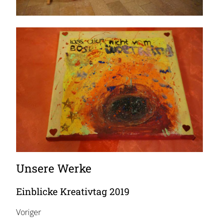
Unsere Werke
Einblicke Kreativtag 2019
Voriger