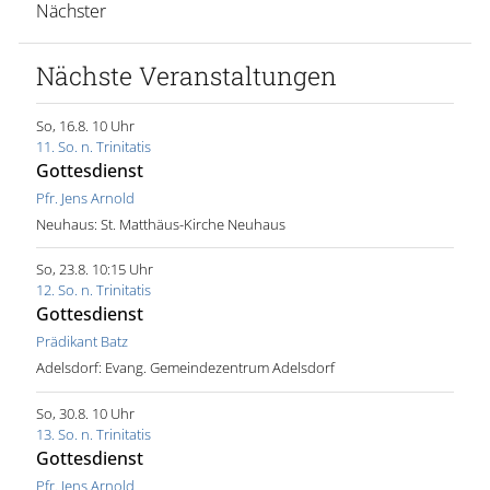
Nächster
Nächste Veranstaltungen
So, 16.8. 10 Uhr
11. So. n. Trinitatis
Gottesdienst
Pfr. Jens Arnold
Neuhaus:
St. Matthäus-Kirche Neuhaus
So, 23.8. 10:15 Uhr
12. So. n. Trinitatis
Gottesdienst
Prädikant Batz
Adelsdorf:
Evang. Gemeindezentrum Adelsdorf
So, 30.8. 10 Uhr
13. So. n. Trinitatis
Gottesdienst
Pfr. Jens Arnold