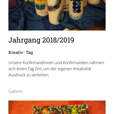
Jahrgang 2018/2019
Kreativ- Tag
Unsere Konfirmandinnen und Konfirmanden nahmen
sich einen Tag Zeit, um der eigenen Kreativität
Ausdruck zu verleihen.
Gallerie