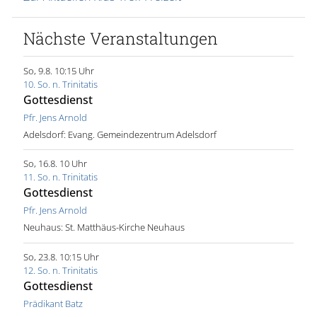
Nächste Veranstaltungen
So, 9.8. 10:15 Uhr
10. So. n. Trinitatis
Gottesdienst
Pfr. Jens Arnold
Adelsdorf:
Evang. Gemeindezentrum Adelsdorf
So, 16.8. 10 Uhr
11. So. n. Trinitatis
Gottesdienst
Pfr. Jens Arnold
Neuhaus:
St. Matthäus-Kirche Neuhaus
So, 23.8. 10:15 Uhr
12. So. n. Trinitatis
Gottesdienst
Prädikant Batz