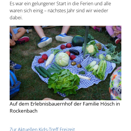
Es war ein gelungener Start in die Ferien und alle
waren sich einig – nächstes Jahr sind wir wieder
dabei.
Auf dem Erlebnisbauernhof der Familie Hösch in
Rockenbach
Zur Aktuellen Kids-Treff Freizeit