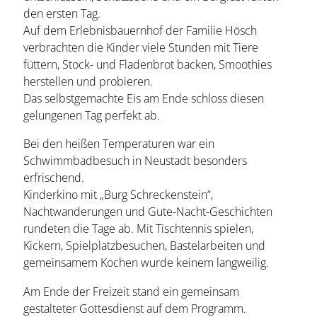
den ersten Tag.
Auf dem Erlebnisbauernhof der Familie Hösch
verbrachten die Kinder viele Stunden mit Tiere
füttern, Stock- und Fladenbrot backen, Smoothies
herstellen und probieren.
Das selbstgemachte Eis am Ende schloss diesen
gelungenen Tag perfekt ab.
Bei den heißen Temperaturen war ein
Schwimmbadbesuch in Neustadt besonders
erfrischend.
Kinderkino mit „Burg Schreckenstein“,
Nachtwanderungen und Gute-Nacht-Geschichten
rundeten die Tage ab. Mit Tischtennis spielen,
Kickern, Spielplatzbesuchen, Bastelarbeiten und
gemeinsamem Kochen wurde keinem langweilig.
Am Ende der Freizeit stand ein gemeinsam
gestalteter Gottesdienst auf dem Programm.