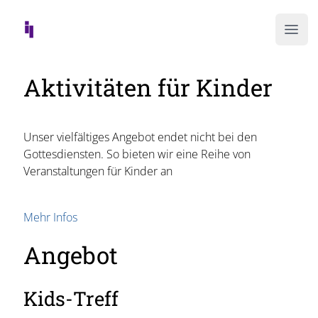
Ope
Aktivitäten für Kinder
Unser vielfältiges Angebot endet nicht bei den
Gottesdiensten. So bieten wir eine Reihe von
Veranstaltungen für Kinder an
Mehr Infos
Angebot
Kids-Treff