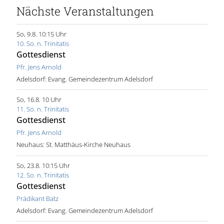
Nächste Veranstaltungen
So, 9.8. 10:15 Uhr
10. So. n. Trinitatis
Gottesdienst
Pfr. Jens Arnold
Adelsdorf:
Evang. Gemeindezentrum Adelsdorf
So, 16.8. 10 Uhr
11. So. n. Trinitatis
Gottesdienst
Pfr. Jens Arnold
Neuhaus:
St. Matthäus-Kirche Neuhaus
So, 23.8. 10:15 Uhr
12. So. n. Trinitatis
Gottesdienst
Prädikant Batz
Adelsdorf:
Evang. Gemeindezentrum Adelsdorf