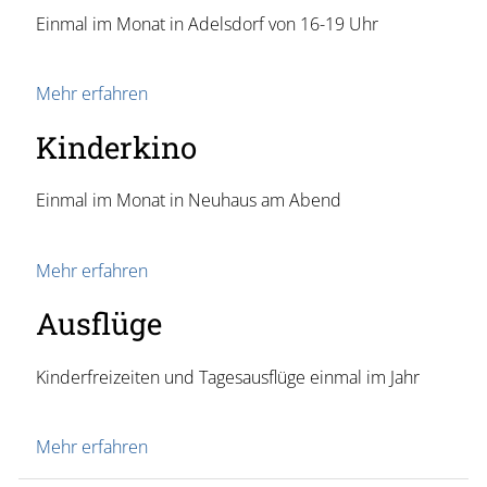
Einmal im Monat in Adelsdorf von 16-19 Uhr
Mehr erfahren
Kinderkino
Einmal im Monat in Neuhaus am Abend
Mehr erfahren
Ausflüge
Kinderfreizeiten und Tagesausflüge einmal im Jahr
Mehr erfahren